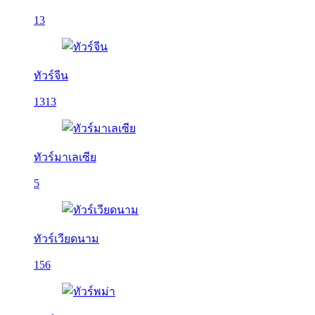
13
ทัวร์จีน
1313
ทัวร์มาเลเซีย
5
ทัวร์เวียดนาม
156