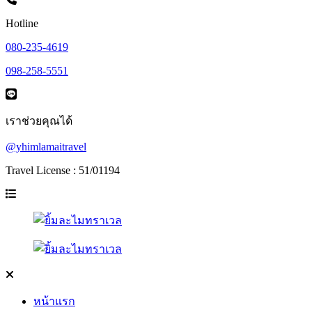
Hotline
080-235-4619
098-258-5551
เราช่วยคุณได้
@yhimlamaitravel
Travel License : 51/01194
หน้าแรก