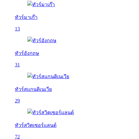
ทัวร์มาเก๊า
13
ทัวร์อังกฤษ
31
ทัวร์สแกนดิเนเวีย
29
ทัวร์สวิตเซอร์แลนด์
72