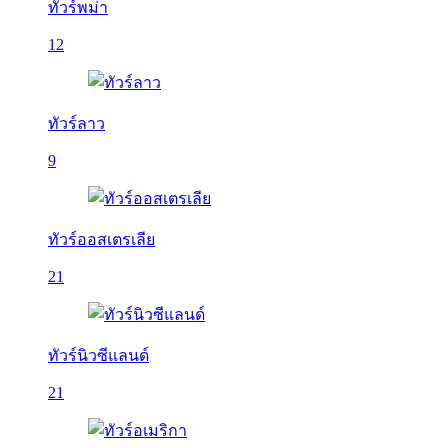
ทัวร์พม่า
12
ทัวร์ลาว
9
ทัวร์ออสเตรเลีย
21
ทัวร์นิวซีแลนด์
21