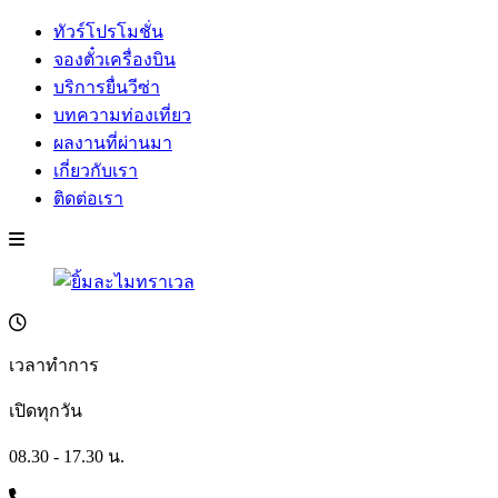
ทัวร์โปรโมชั่น
จองตั๋วเครื่องบิน
บริการยื่นวีซ่า
บทความท่องเที่ยว
ผลงานที่ผ่านมา
เกี่ยวกับเรา
ติดต่อเรา
เวลาทำการ
เปิดทุกวัน
08.30 - 17.30 น.