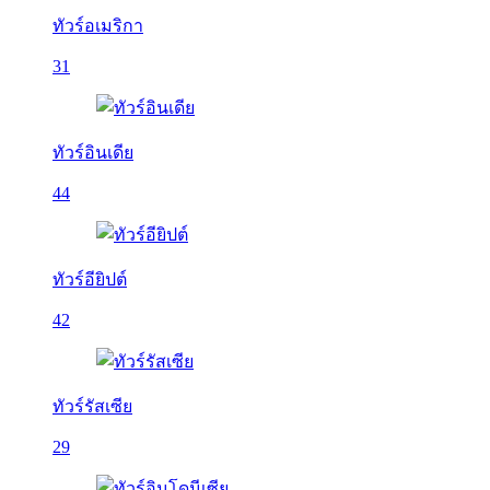
ทัวร์อเมริกา
31
ทัวร์อินเดีย
44
ทัวร์อียิปต์
42
ทัวร์รัสเซีย
29