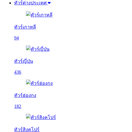
ทัวร์ต่างประเทศ
ทัวร์เกาหลี
94
ทัวร์ญี่ปุ่น
436
ทัวร์ฮ่องกง
182
ทัวร์สิงคโปร์