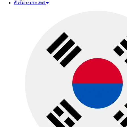
ทัวร์ต่างประเทศ