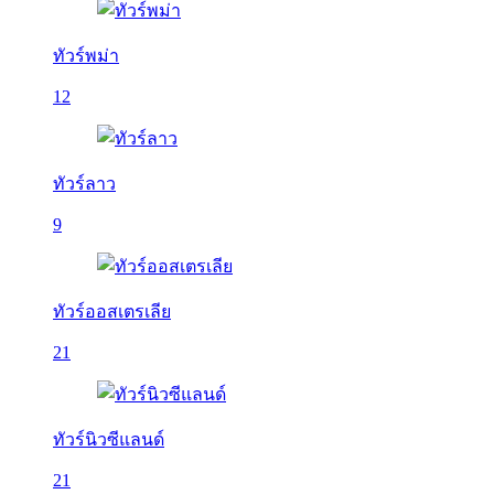
ทัวร์พม่า
12
ทัวร์ลาว
9
ทัวร์ออสเตรเลีย
21
ทัวร์นิวซีแลนด์
21