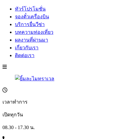
ทัวร์โปรโมชั่น
จองตั๋วเครื่องบิน
บริการยื่นวีซ่า
บทความท่องเที่ยว
ผลงานที่ผ่านมา
เกี่ยวกับเรา
ติดต่อเรา
เวลาทำการ
เปิดทุกวัน
08.30 - 17.30 น.