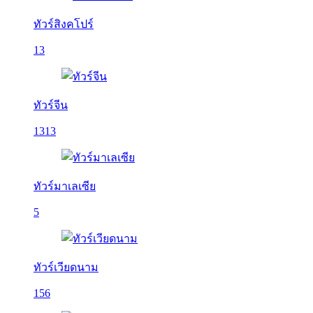
ทัวร์สิงคโปร์
13
ทัวร์จีน
1313
ทัวร์มาเลเซีย
5
ทัวร์เวียดนาม
156