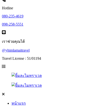
Hotline
080-235-4619
098-258-5551
เราช่วยคุณได้
@yhimlamaitravel
Travel License : 51/01194
หน้าแรก