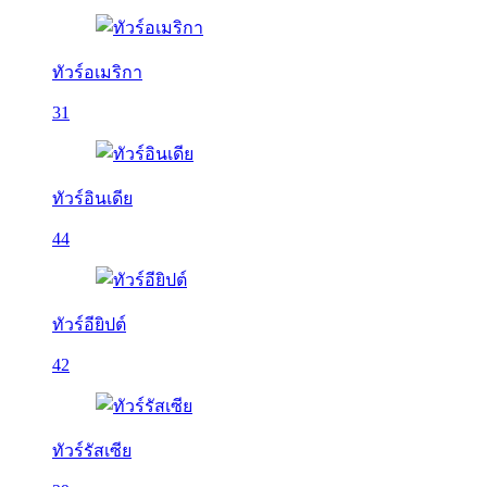
ทัวร์อเมริกา
31
ทัวร์อินเดีย
44
ทัวร์อียิปต์
42
ทัวร์รัสเซีย