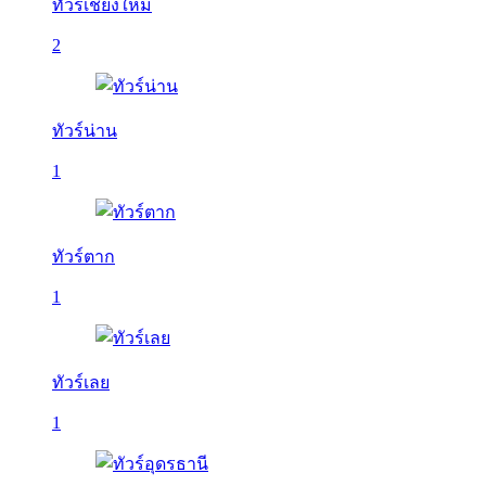
ทัวร์เชียงใหม่
2
ทัวร์น่าน
1
ทัวร์ตาก
1
ทัวร์เลย
1