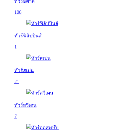
ทัวร์อิตาลี
108
ทัวร์ฟิลิปปินส์
1
ทัวร์สเปน
21
ทัวร์สวีเดน
7