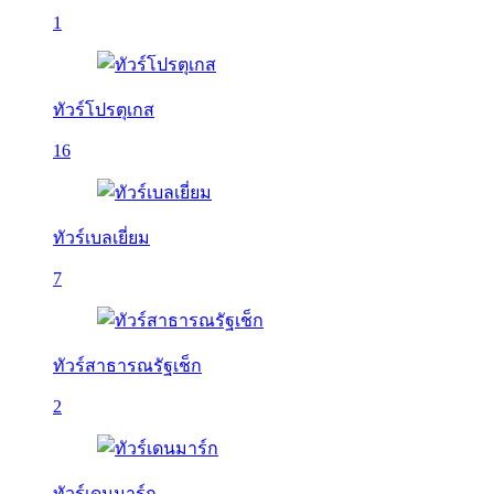
1
ทัวร์โปรตุเกส
16
ทัวร์เบลเยี่ยม
7
ทัวร์สาธารณรัฐเช็ก
2
ทัวร์เดนมาร์ก