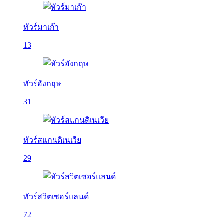
ทัวร์มาเก๊า
13
ทัวร์อังกฤษ
31
ทัวร์สแกนดิเนเวีย
29
ทัวร์สวิตเซอร์แลนด์
72