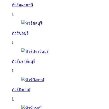
ทัวร์อุดรธานี
1
ทัวร์ชลบุรี
1
ทัวร์ปราจีนบุรี
1
ทัวร์บึงกาฬ
1