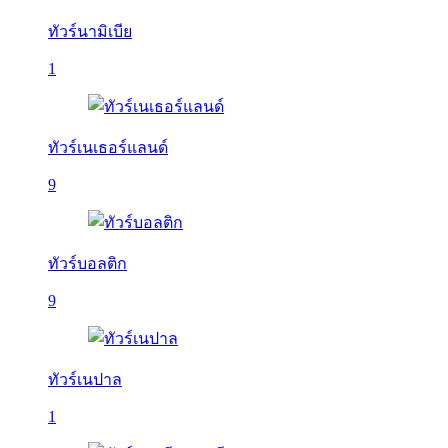
ทัวร์นามิเบีย
1
ทัวร์เนเธอร์แลนด์
9
ทัวร์บอลติก
9
ทัวร์เนปาล
1