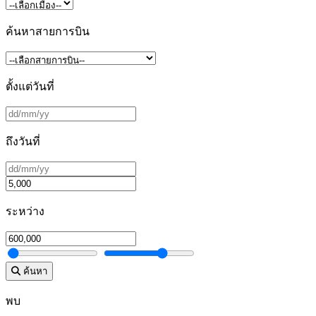
ค้นหาสายการบิน
ตั้งแต่วันที่
ถึงวันที่
ระหว่าง
ค้นหา
พบ