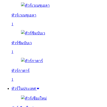
ทัวร์เวเนซุเอลา
1
ทัวร์ซิมบับเว
1
ทัวร์กาตาร์
1
ทัวร์ในประเทศ