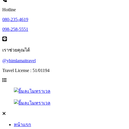
Hotline
080-235-4619
098-258-5551
เราช่วยคุณได้
@yhimlamaitravel
Travel License : 51/01194
หน้าแรก