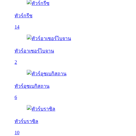
ทัวร์กรีซ
14
ทัวร์อาเซอร์ไบจาน
2
ทัวร์อุซเบกิสถาน
6
ทัวร์บราซิล
10