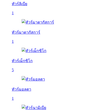
ทัวร์ลิเบีย
1
ทัวร์มาดากัสการ์
1
ทัวร์เม็กซิโก
5
ทัวร์มอลตา
1