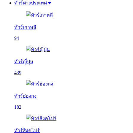
ทัวร์ต่างประเทศ
ทัวร์เกาหลี
94
ทัวร์ญี่ปุ่น
439
ทัวร์ฮ่องกง
182
ทัวร์สิงคโปร์