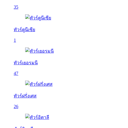
35
ทัวร์ตูนีเซีย
1
ทัวร์เยอรมนี
47
ทัวร์ฝรั่งเศส
26