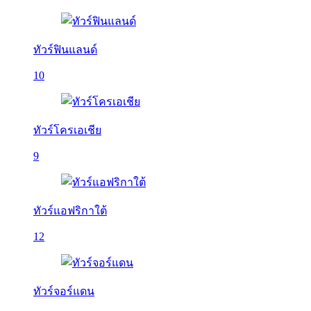
ทัวร์ฟินแลนด์
10
ทัวร์โครเอเชีย
9
ทัวร์แอฟริกาใต้
12
ทัวร์จอร์แดน