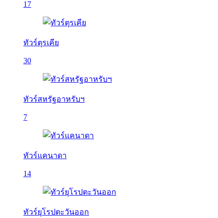
17
ทัวร์ตุรเคีย
30
ทัวร์สหรัฐอาหรับฯ
7
ทัวร์แคนาดา
14
ทัวร์ยุโรปตะวันออก