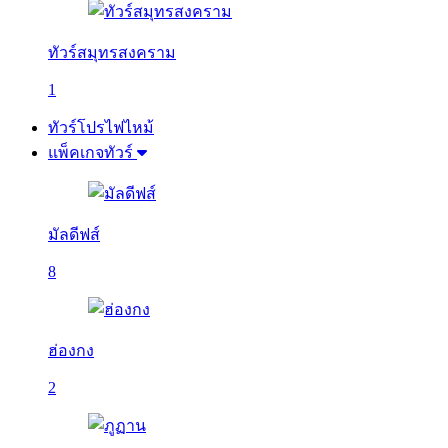
ทัวร์สมุทรสงคราม
1
ทัวร์โปรไฟไหม้
แพ็คเกจทัวร์
มัลดีฟส์
8
ฮ่องกง
2