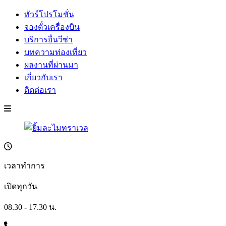
ทัวร์โปรโมชั่น
จองตั๋วเครื่องบิน
บริการยื่นวีซ่า
บทความท่องเที่ยว
ผลงานที่ผ่านมา
เกี่ยวกับเรา
ติดต่อเรา
เวลาทำการ
เปิดทุกวัน
08.30 - 17.30 น.