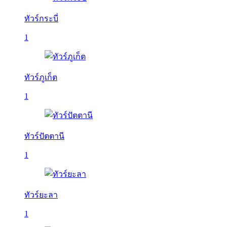
ทัวร์กระบี่
1
ทัวร์ภูเก็ต
1
ทัวร์ปัตตานี
1
ทัวร์ยะลา
1