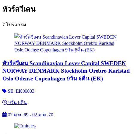
ทัวร์สวีเดน
7 โปรแกรม
ทัวร์สวีเดน Scandinavian Lover Capital SWEDEN
NORWAY DENMARK Stockholm Orebro Karlstad
Oslo Odense Copenhagen 9วัน 6คืน (EK)
SE_EK00003
9วัน 6คืน
07 ต.ค. 69 - 02 ม.ค. 70