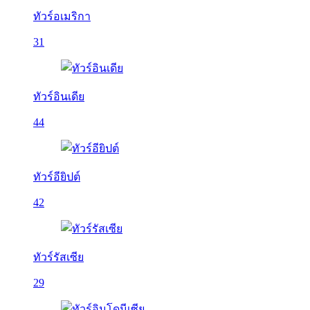
ทัวร์อเมริกา
31
ทัวร์อินเดีย
44
ทัวร์อียิปต์
42
ทัวร์รัสเซีย
29