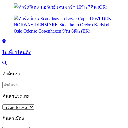
ไปเที่ยวไหนดี?
คำค้นหา
ค้นหาประเทศ
ค้นหาเมือง