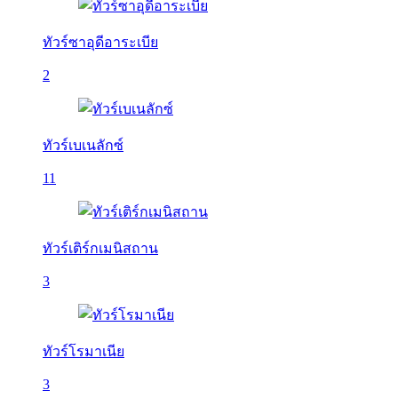
ทัวร์ซาอุดีอาระเบีย
2
ทัวร์เบเนลักซ์
11
ทัวร์เติร์กเมนิสถาน
3
ทัวร์โรมาเนีย
3