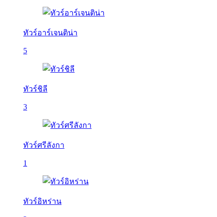
ทัวร์อาร์เจนติน่า
5
ทัวร์ชิลี
3
ทัวร์ศรีลังกา
1
ทัวร์อิหร่าน