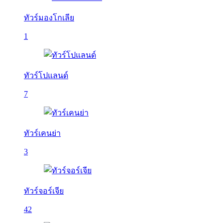
ทัวร์มองโกเลีย
1
ทัวร์โปแลนด์
7
ทัวร์เคนย่า
3
ทัวร์จอร์เจีย
42