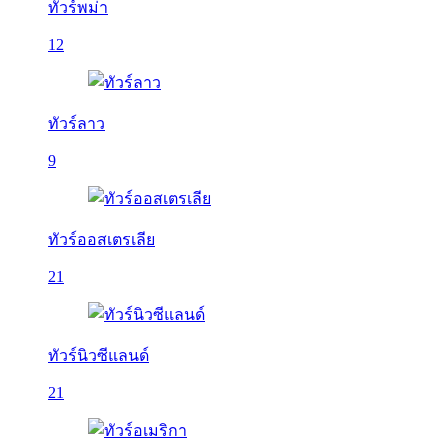
ทัวร์พม่า
12
ทัวร์ลาว
9
ทัวร์ออสเตรเลีย
21
ทัวร์นิวซีแลนด์
21