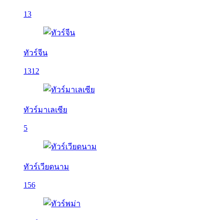
13
ทัวร์จีน
1312
ทัวร์มาเลเซีย
5
ทัวร์เวียดนาม
156