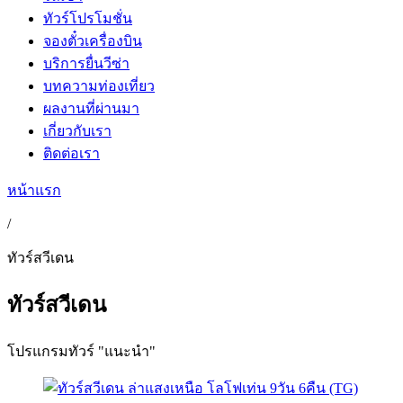
ทัวร์โปรโมชั่น
จองตั๋วเครื่องบิน
บริการยื่นวีซ่า
บทความท่องเที่ยว
ผลงานที่ผ่านมา
เกี่ยวกับเรา
ติดต่อเรา
หน้าแรก
/
ทัวร์สวีเดน
ทัวร์สวีเดน
โปรแกรมทัวร์ "แนะนำ"