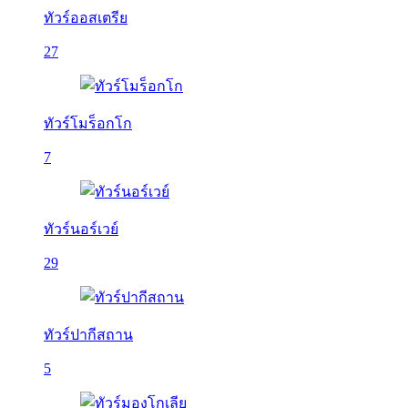
ทัวร์ออสเตรีย
27
ทัวร์โมร็อกโก
7
ทัวร์นอร์เวย์
29
ทัวร์ปากีสถาน
5