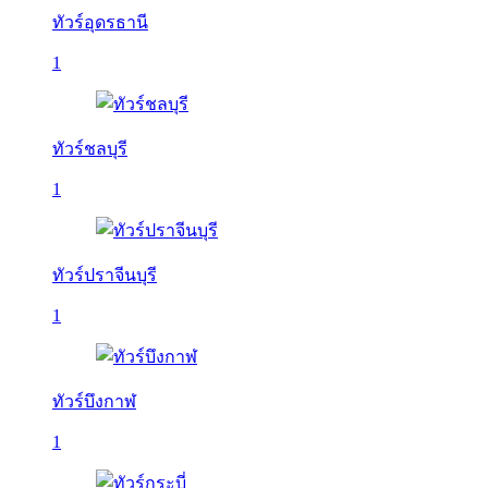
ทัวร์อุดรธานี
1
ทัวร์ชลบุรี
1
ทัวร์ปราจีนบุรี
1
ทัวร์บึงกาฬ
1