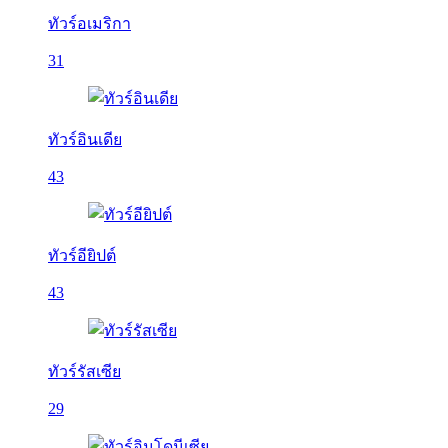
ทัวร์อเมริกา
31
ทัวร์อินเดีย
43
ทัวร์อียิปต์
43
ทัวร์รัสเซีย
29