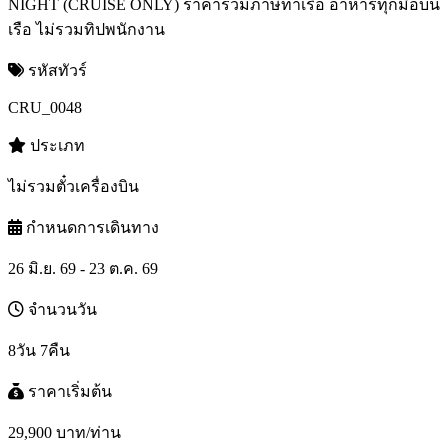
NIGHT (CRUISE ONLY) ราคารวมภาษีท่าเรือ อาหารทุกมื้อบน
เรือ ไม่รวมทิปพนักงาน
รหัสทัวร์
CRU_0048
ประเภท
ไม่รวมตั๋วเครื่องบิน
กำหนดการเดินทาง
26 มิ.ย. 69 - 23 ต.ค. 69
จำนวนวัน
8วัน 7คืน
ราคาเริ่มต้น
29,900
บาท/ท่าน