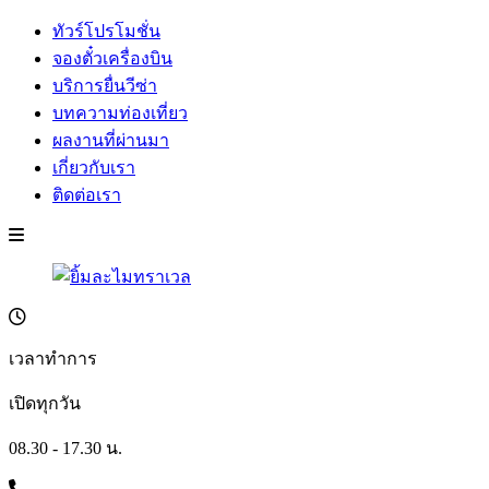
ทัวร์โปรโมชั่น
จองตั๋วเครื่องบิน
บริการยื่นวีซ่า
บทความท่องเที่ยว
ผลงานที่ผ่านมา
เกี่ยวกับเรา
ติดต่อเรา
เวลาทำการ
เปิดทุกวัน
08.30 - 17.30 น.