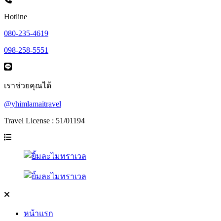
Hotline
080-235-4619
098-258-5551
เราช่วยคุณได้
@yhimlamaitravel
Travel License : 51/01194
หน้าแรก