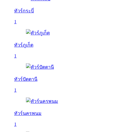
ทัวร์กระบี่
1
ทัวร์ภูเก็ต
1
ทัวร์ปัตตานี
1
ทัวร์นครพนม
1