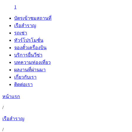
1
บัตรเข้าชมสถานที่
เรือสำราญ
รถเช่า
ทัวร์โปรโมชั่น
จองตั๋วเครื่องบิน
บริการยื่นวีซ่า
บทความท่องเที่ยว
ผลงานที่ผ่านมา
เกี่ยวกับเรา
ติดต่อเรา
หน้าแรก
/
เรือสำราญ
/