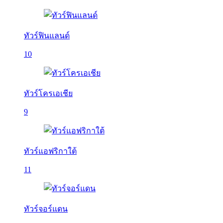
ทัวร์ฟินแลนด์
10
ทัวร์โครเอเชีย
9
ทัวร์แอฟริกาใต้
11
ทัวร์จอร์แดน