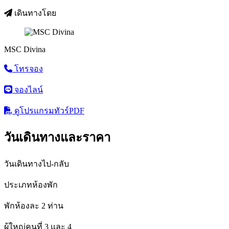
เดินทางโดย
MSC Divina
โทรจอง
จองไลน์
ดูโปรแกรมทัวร์
PDF
วันเดินทางและราคา
วันเดินทางไป-กลับ
ประเภทห้องพัก
พักห้องละ 2 ท่าน
ผู้ใหญ่คนที่ 3 และ 4