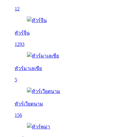
12
ทัวร์จีน
1293
ทัวร์มาเลเซีย
5
ทัวร์เวียดนาม
156