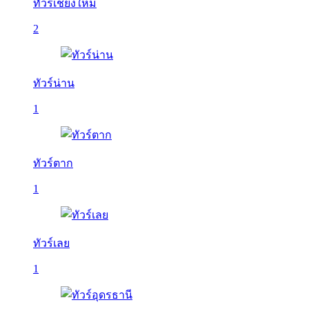
ทัวร์เชียงใหม่
2
ทัวร์น่าน
1
ทัวร์ตาก
1
ทัวร์เลย
1