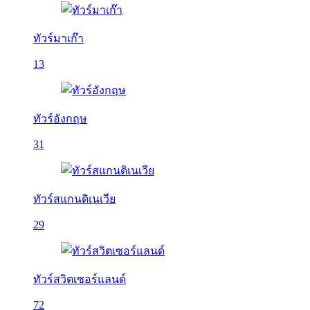
ทัวร์มาเก๊า
13
ทัวร์อังกฤษ
31
ทัวร์สแกนดิเนเวีย
29
ทัวร์สวิตเซอร์แลนด์
72