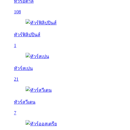
ทัวร์อิตาลี
108
ทัวร์ฟิลิปปินส์
1
ทัวร์สเปน
21
ทัวร์สวีเดน
7