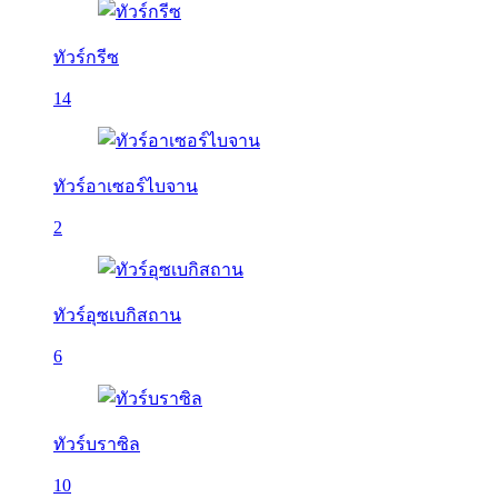
ทัวร์กรีซ
14
ทัวร์อาเซอร์ไบจาน
2
ทัวร์อุซเบกิสถาน
6
ทัวร์บราซิล
10