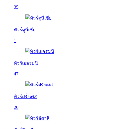
35
ทัวร์ตูนีเซีย
1
ทัวร์เยอรมนี
47
ทัวร์ฝรั่งเศส
26