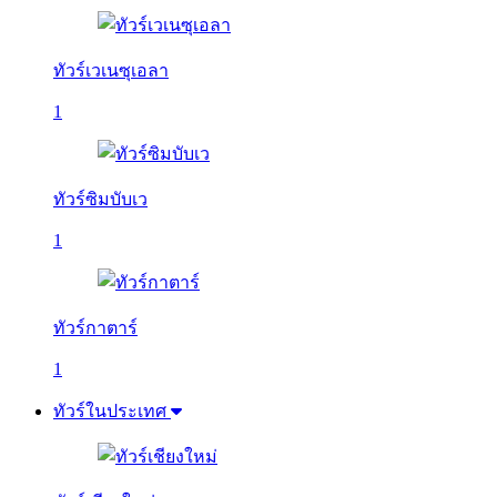
ทัวร์เวเนซุเอลา
1
ทัวร์ซิมบับเว
1
ทัวร์กาตาร์
1
ทัวร์ในประเทศ