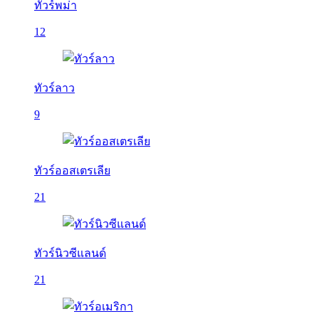
ทัวร์พม่า
12
ทัวร์ลาว
9
ทัวร์ออสเตรเลีย
21
ทัวร์นิวซีแลนด์
21