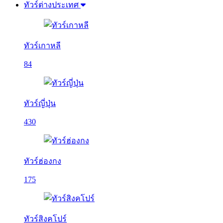
ทัวร์ต่างประเทศ
ทัวร์เกาหลี
84
ทัวร์ญี่ปุ่น
430
ทัวร์ฮ่องกง
175
ทัวร์สิงคโปร์