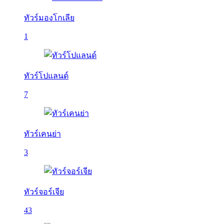
ทัวร์มองโกเลีย
1
ทัวร์โปแลนด์
7
ทัวร์เคนย่า
3
ทัวร์จอร์เจีย
43