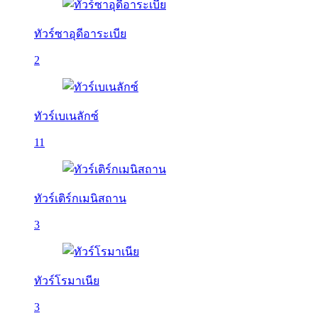
ทัวร์ซาอุดีอาระเบีย
2
ทัวร์เบเนลักซ์
11
ทัวร์เติร์กเมนิสถาน
3
ทัวร์โรมาเนีย
3