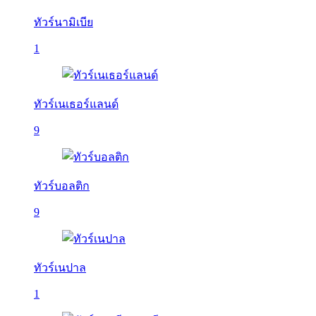
ทัวร์นามิเบีย
1
ทัวร์เนเธอร์แลนด์
9
ทัวร์บอลติก
9
ทัวร์เนปาล
1