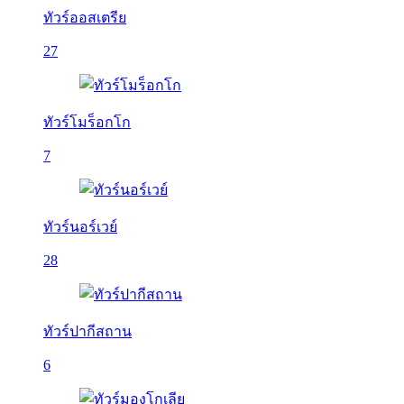
ทัวร์ออสเตรีย
27
ทัวร์โมร็อกโก
7
ทัวร์นอร์เวย์
28
ทัวร์ปากีสถาน
6