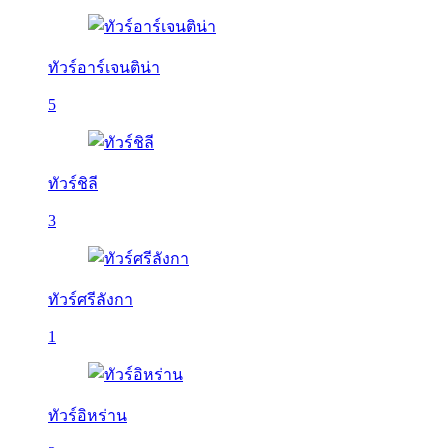
ทัวร์อาร์เจนติน่า
5
ทัวร์ชิลี
3
ทัวร์ศรีลังกา
1
ทัวร์อิหร่าน