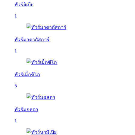
ทัวร์ลิเบีย
1
ทัวร์มาดากัสการ์
1
ทัวร์เม็กซิโก
5
ทัวร์มอลตา
1