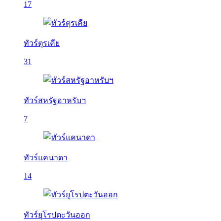
17
ทัวร์ตุรเคีย
31
ทัวร์สหรัฐอาหรับฯ
7
ทัวร์แคนาดา
14
ทัวร์ยุโรปตะวันออก