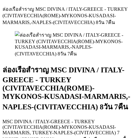
ล่องเรือสำราญ MSC DIVINA / ITALY-GREECE - TURKEY
(CIVITAVECCHIA(ROME)-MYKONOS-KUSADASI-
MARMARIS,-NAPLES-(CIVITAVECCHIA) 8วัน 7คืน
ล่องเรือสำราญ MSC DIVINA / ITALY-
GREECE - TURKEY
(CIVITAVECCHIA(ROME)-
MYKONOS-KUSADASI-MARMARIS,-
NAPLES-(CIVITAVECCHIA) 8วัน 7คืน
MSC DIVINA / ITALY-GREECE - TURKEY
(CIVITAVECCHIA(ROME)-MYKONOS-KUSADASI-
MARMARIS, TURKEY-NAPLES-(CIVITAVECCHIA) 7